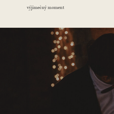
výjimečný moment